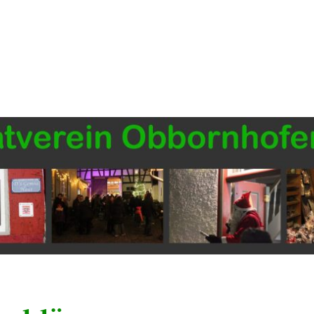
Start
Blog
Termine
Öffnung