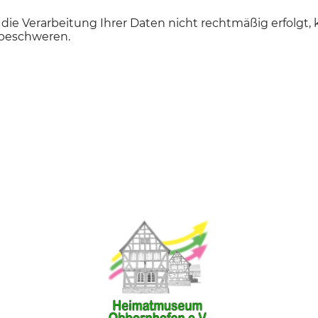
 die Verarbeitung Ihrer Daten nicht rechtmäßig erfolgt, 
 beschweren.