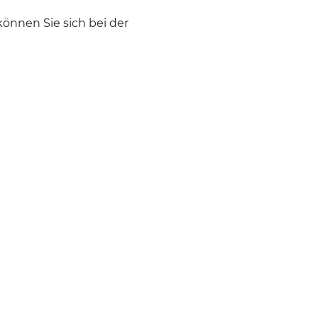
können Sie sich bei der