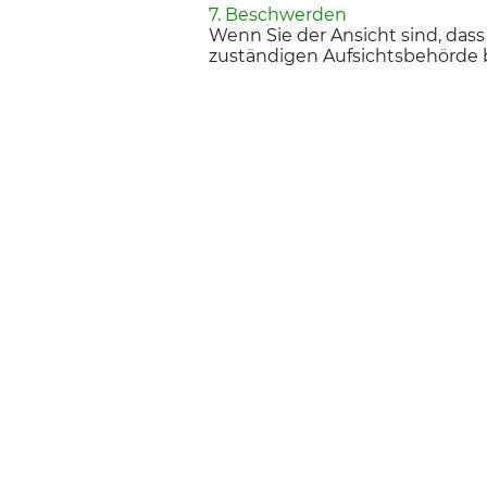
7. Beschwerden
Wenn Sie der Ansicht sind, dass
zuständigen Aufsichtsbehörde