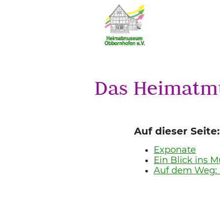
Das Heimatm
Auf dieser Seite:
Exponate
Ein Blick ins
Auf dem Weg: 