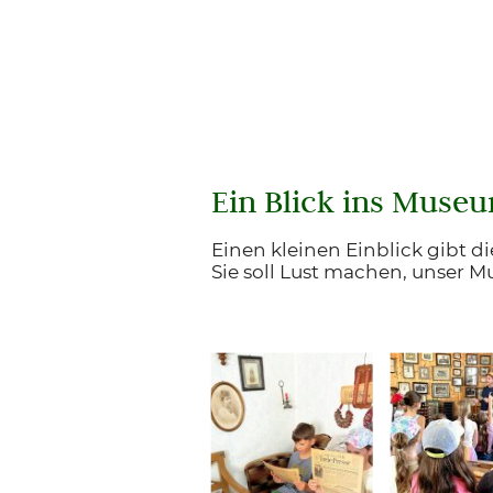
Ein Blick ins Muse
Einen kleinen Einblick gibt di
Sie soll Lust machen, unser 